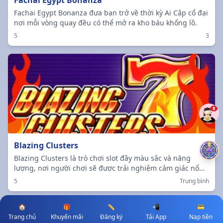
Fachai Egypt Bonanza đưa bạn trở về thời kỳ Ai Cập cổ đại
nơi mỗi vòng quay đều có thể mở ra kho báu khổng lồ.
5
3
Blazing Clusters
Blazing Clusters là trò chơi slot đầy màu sắc và năng
lượng, nơi người chơi sẽ được trải nghiệm cảm giác nổ
bom mãnh liệt cùng các biểu tượng độc đáo.
5
Trung bình
🏠
🎁
✏️
📲
💳
Trang chủ
Khuyến mãi
Đăng ký
Tải App
Nạp tiền