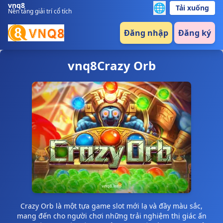
vnq8
🌐
Tải xuống
Nền tảng giải trí cổ tích
Đăng nhập
Đăng ký
vnq8Crazy Orb
Crazy Orb là một tựa game slot mới lạ và đầy màu sắc,
mang đến cho người chơi những trải nghiệm thị giác ấn