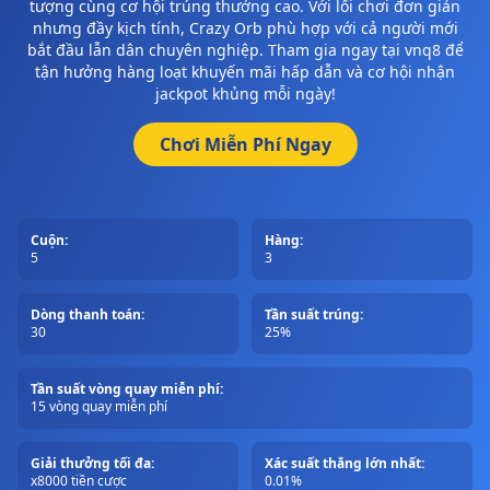
tượng cùng cơ hội trúng thưởng cao. Với lối chơi đơn giản
nhưng đầy kịch tính, Crazy Orb phù hợp với cả người mới
bắt đầu lẫn dân chuyên nghiệp. Tham gia ngay tại vnq8 để
tận hưởng hàng loạt khuyến mãi hấp dẫn và cơ hội nhận
jackpot khủng mỗi ngày!
Chơi Miễn Phí Ngay
Cuộn:
Hàng:
5
3
Dòng thanh toán:
Tần suất trúng:
30
25%
Tần suất vòng quay miễn phí:
15 vòng quay miễn phí
Giải thưởng tối đa:
Xác suất thắng lớn nhất:
x8000 tiền cược
0.01%